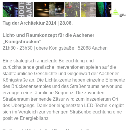
Tag der Architektur 2014 | 28.06.
Licht- und Raumkonzept für die Aachener
„Königsbrücken“
21h30 - 23h30 | obere Königstraße | 52068 Aachen
Eine strategisch angelegte Beleuchtung und
zurückhaltende grafische Interventionen spielen auf die
stadträumliche Geschichte und Gegenwart der Aachener
Königstraße an. Die Lichtakzente heben einzelne Elemente
des Brückenensembles und des Straßenraums hervor und
erzeugen eine räumliche Sequenz. Die zuvor den
Straßenraum trennende Zäsur wird zum inszenierten Ort
des Übergangs. Dank der eingesetzten LED-Technik ergibt
sich im Vergleich zur vorherigen Straßenbeleuchtung eine
positive Energiebilanz.