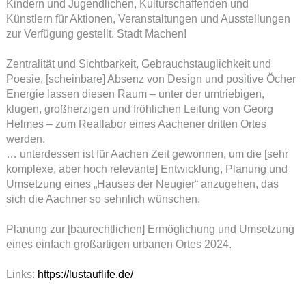
Kindern und Jugendlichen, Kulturschaffenden und
Künstlern für Aktionen, Veranstaltungen und Ausstellungen
zur Verfügung gestellt. Stadt Machen!
Zentralität und Sichtbarkeit, Gebrauchstauglichkeit und
Poesie, [scheinbare] Absenz von Design und positive Öcher
Energie lassen diesen Raum – unter der umtriebigen,
klugen, großherzigen und fröhlichen Leitung von Georg
Helmes – zum Reallabor eines Aachener dritten Ortes
werden.
… unterdessen ist für Aachen Zeit gewonnen, um die [sehr
komplexe, aber hoch relevante] Entwicklung, Planung und
Umsetzung eines „Hauses der Neugier“ anzugehen, das
sich die Aachner so sehnlich wünschen.
Planung zur [baurechtlichen] Ermöglichung und Umsetzung
eines einfach großartigen urbanen Ortes 2024.
Links:
https://lustauflife.de/