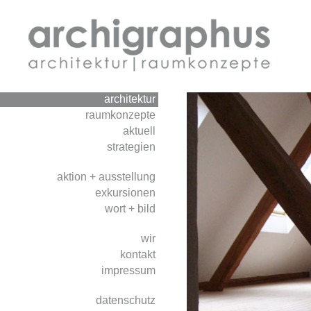
architektur
raumkonzepte
aktuell
strategien
aktion + ausstellung
exkursionen
wort + bild
wir
kontakt
impressum
datenschutz