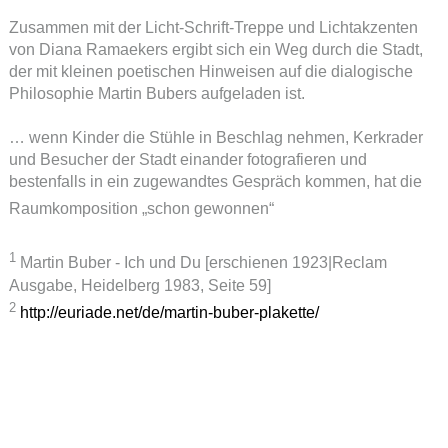
Zusammen mit der Licht-Schrift-Treppe und Lichtakzenten
von Diana Ramaekers ergibt sich ein Weg durch die Stadt,
der mit kleinen poetischen Hinweisen auf die dialogische
Philosophie Martin Bubers aufgeladen ist.
… wenn Kinder die Stühle in Beschlag nehmen, Kerkrader
und Besucher der Stadt einander fotografieren und
bestenfalls in ein zugewandtes Gespräch kommen, hat die
Raumkomposition „schon gewonnen“
1
Martin Buber - Ich und Du [erschienen 1923|Reclam
Ausgabe, Heidelberg 1983, Seite 59]
2
http://euriade.net/de/martin-buber-plakette/